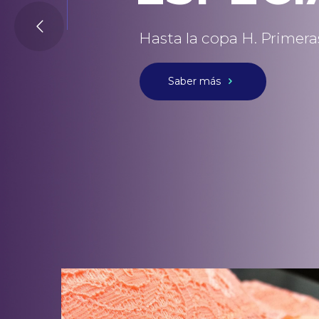
Hasta la copa H. Primer
Saber más