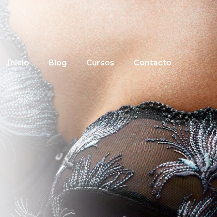
Inicio
Blog
Cursos
Contacto