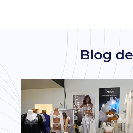
Blog de