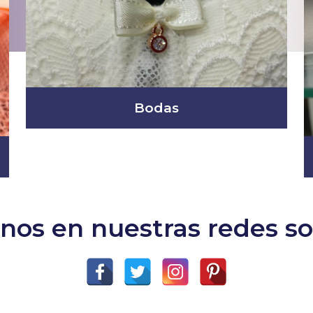
Bodas
nos en nuestras redes so