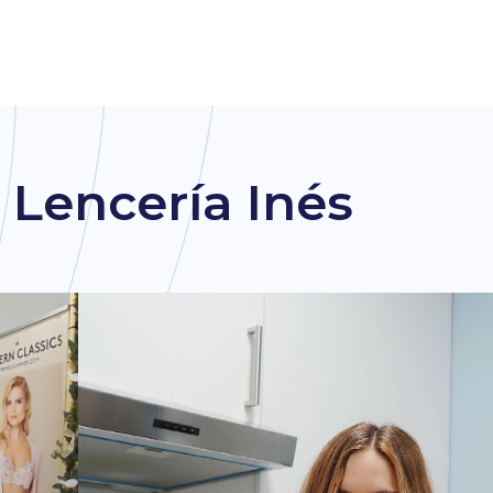
 Lencería Inés